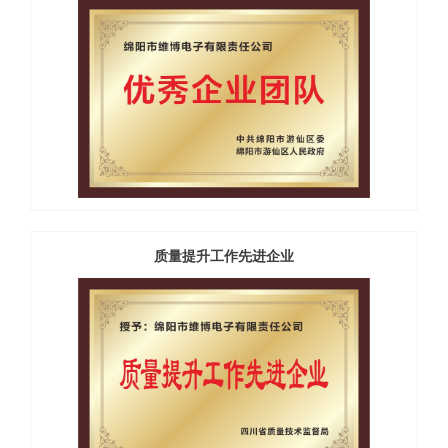
质量提升工作先进企业