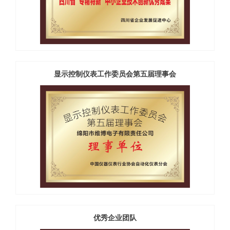
显示控制仪表工作委员会第五届理事会
优秀企业团队