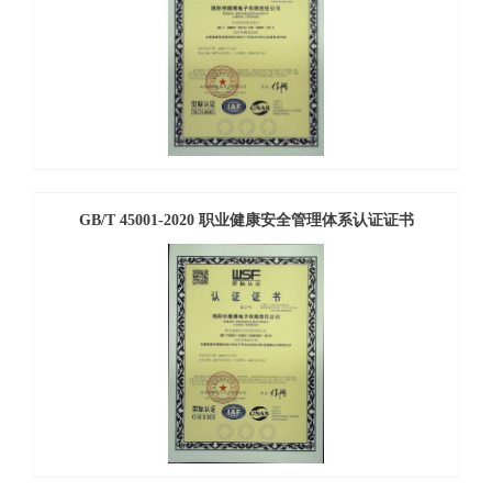
GB/T 45001-2020 职业健康安全管理体系认证证书