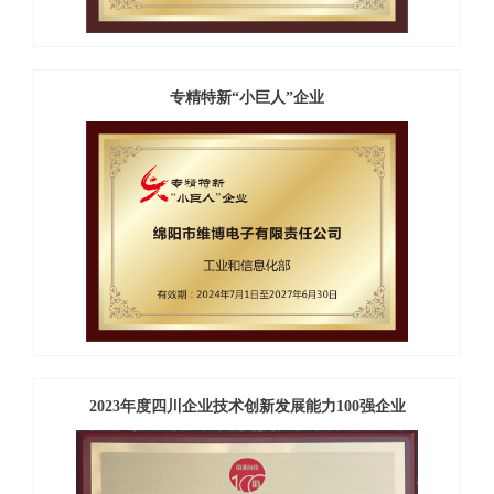
专精特新“小巨人”企业
2023年度四川企业技术创新发展能力100强企业