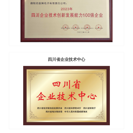
四川省企业技术中心