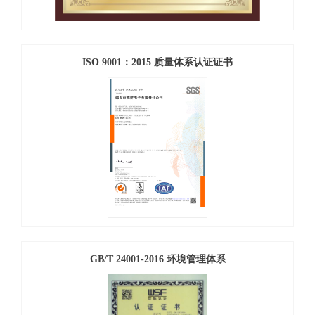
ISO 9001：2015 质量体系认证证书
GB/T 24001-2016 环境管理体系