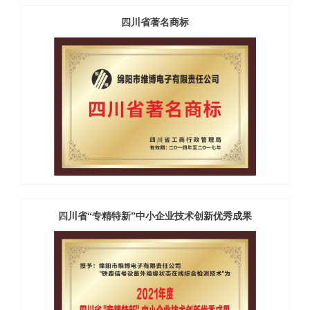
四川省著名商标
四川省“专精特新”中小企业技术创新优秀成果