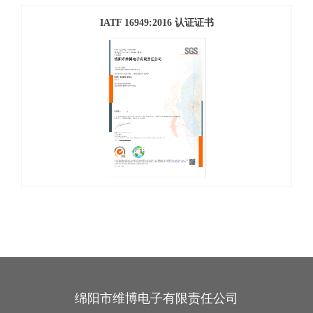
IATF 16949:2016 认证证书
绵阳市维博电子有限责任公司