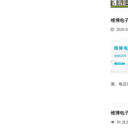
维博电子
2026-0
测。电压
维博电
81 