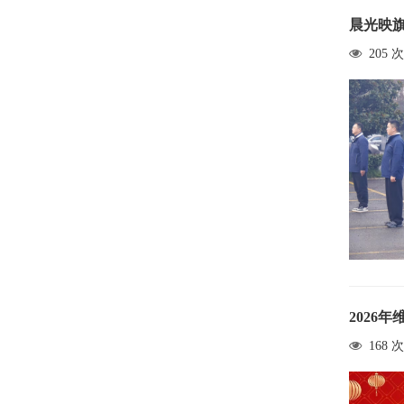
晨光映
205 
2026
168 