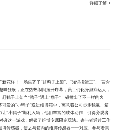
详细了解
新花样！一场集齐了“赶鸭子上架”、“知识搬运工”、“盲盒
旦趣味狂欢，正在热热闹闹拉开序幕，员工们化身游戏达人，
赶鸭子上架当“鸭子”遇上“扇子”，碰撞出了不一样的火
将可爱的“小鸭子”送进维博箱中，寓意着公司步步稳赢、箱
力让“小鸭子”顺利入箱，他们丰富的肢体动作，引得旁观者
对对碰这一游戏，解锁了维博专属限定玩法。参与者通过工作
维博传感器，使之与箱内的维博传感器一一对应。参与者慧
…