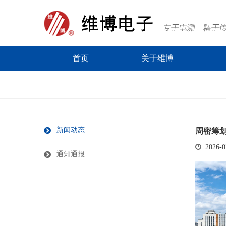
首页
关于维博
新闻动态
周密筹
2026-0
通知通报