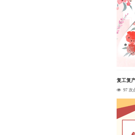
复工复产
97 