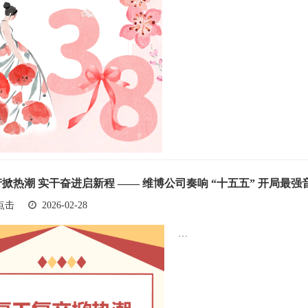
掀热潮 实干奋进启新程 —— 维博公司奏响 “十五五” 开局最强
次点击
2026-02-28
…