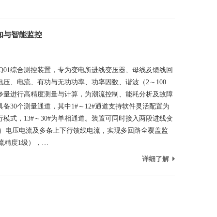
感知与智能监控
C01Q01综合测控装置，专为变电所进线变压器、母线及馈线回
压、电流、有功与无功功率、功率因数、谐波（2～100
参量进行高精度测量与计算，为潮流控制、能耗分析及故障
备30个测量通道，其中1#～12#通道支持软件灵活配置为
模式，13#～30#为单相通道。装置可同时接入两段进线变
2/F2）电压电流及多条上下行馈线电流，实现多回路全覆盖监
电流精度1级），…
详细了解