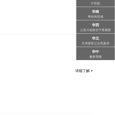
沪苏皖
华南
粤桂‌闽琼湘
华西
云贵川渝陕甘宁青藏新
华北
京津冀晋辽吉黑蒙浙
华中
豫‌鲁‌鄂‌赣
详细了解