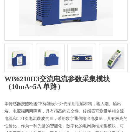
WB6210H3交流电流参数采集模块
（10mA~5A 单路）
本传感器按照欧盟CE标准设计外壳采用阻燃材料，输入端、输出
端、电源端两两隔离，具有很高的安全性。传感器可测量单相交流
电流和1-21次电流谐波含量，采用数字通信输出电参量，具有极高的
性价比，作为一种先进的智能化、数字化的电网前端采集模块，可