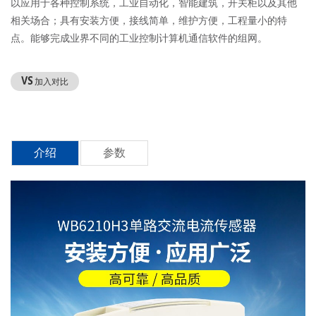
以应用于各种控制系统，工业自动化，智能建筑，开关柜以及其他
相关场合；具有安装方便，接线简单，维护方便，工程量小的特
点。能够完成业界不同的工业控制计算机通信软件的组网。
加入对比
介绍
参数