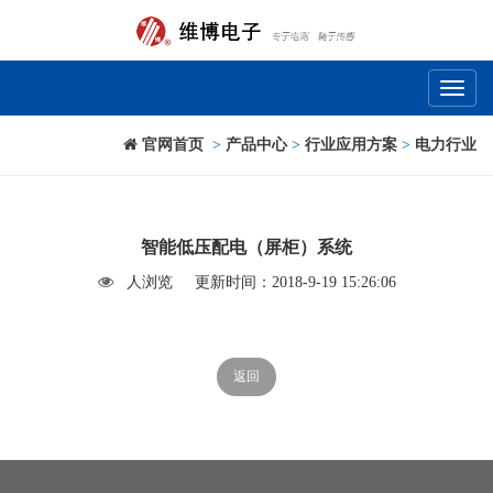
Toggl
naviga
官网首页
>
产品中心
>
行业应用方案
>
电力行业
智能低压配电（屏柜）系统
人浏览
更新时间：2018-9-19 15:26:06
返回