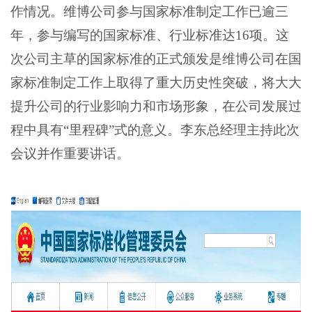
作情况。维博公司参与国家标准制定工作已逾三
年，参与编写的国家标准、行业标准达16项。这
次公司主草的国家标准的正式颁发是维博公司在国
家标准制定工作上取得了重大历史性突破，将大大
提升公司的行业影响力和市场形象，在公司发展过
程中具有“里程碑”式的意义。李东总经理主持此次
会议并作重要讲话。