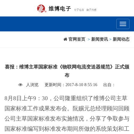
Toggl
naviga
官网首页
>
新闻资讯
>
新闻动态
喜报：维博主草国家标准《物联网电流变送器规范》正式颁
布
人浏览
更新时间：2017-8-10 8:55:16
出自：
8
月8日上午9：30，公司隆重组织了维博公司主草
国家标准工作成果发布会。阮赐元总经理顾问回顾
公司主草国家标准发布实施情况，分享了争取参与
国家标准编写到标准发布期间所做的系统策划和工