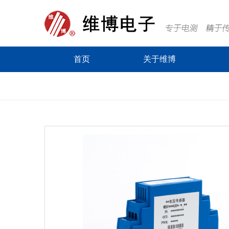
首页
关于维博