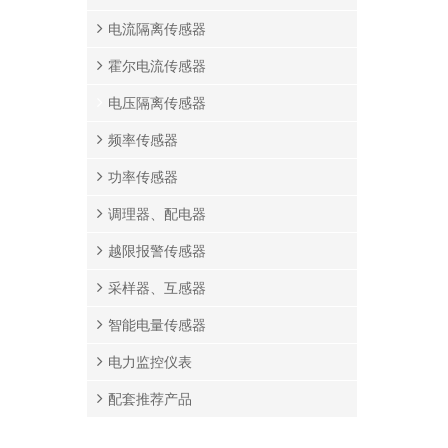
电流隔离传感器
霍尔电流传感器
电压隔离传感器
频率传感器
功率传感器
调理器、配电器
越限报警传感器
采样器、互感器
智能电量传感器
电力监控仪表
配套推荐产品