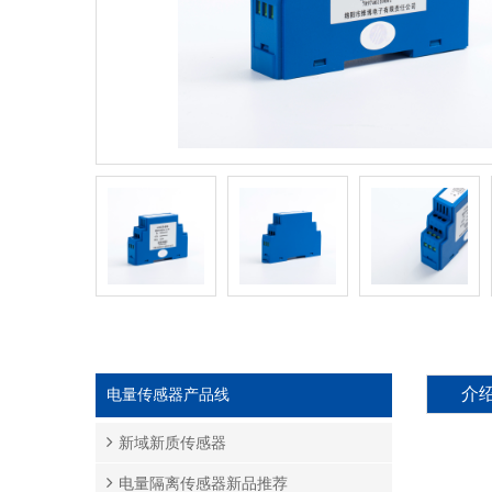
介
电量传感器产品线
新域新质传感器
电量隔离传感器新品推荐